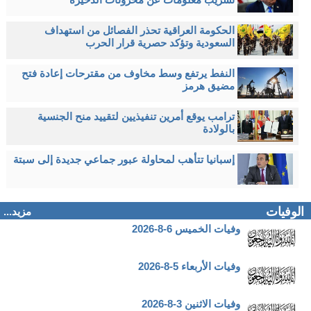
الحكومة العراقية تحذر الفصائل من استهداف
السعودية وتؤكد حصرية قرار الحرب
النفط يرتفع وسط مخاوف من مقترحات إعادة فتح
مضيق هرمز
ترامب يوقع أمرين تنفيذيين لتقييد منح الجنسية
بالولادة
إسبانيا تتأهب لمحاولة عبور جماعي جديدة إلى سبتة
الوفيات
مزيد...
وفيات الخميس 6-8-2026
وفيات الأربعاء 5-8-2026
وفيات الاثنين 3-8-2026