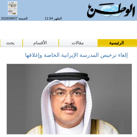
الظهر 11:54
الجمعة 2026/08/07
الرئيسية
مقالات
الأقسام
بحث
إلغاء ترخيص المدرسة الإيرانية الخاصة وإغلاقها