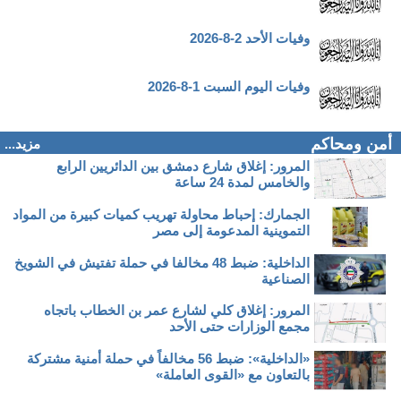
وفيات الأحد 2-8-2026
وفيات اليوم السبت 1-8-2026
أمن ومحاكم
مزيد...
المرور: إغلاق شارع دمشق بين الدائريين الرابع
والخامس لمدة 24 ساعة
الجمارك: إحباط محاولة تهريب كميات كبيرة من المواد
التموينية المدعومة إلى مصر
الداخلية: ضبط 48 مخالفا في حملة تفتيش في الشويخ
الصناعية
المرور: إغلاق كلي لشارع عمر بن الخطاب باتجاه
مجمع الوزارات حتى الأحد
«الداخلية»: ضبط 56 مخالفاً في حملة أمنية مشتركة
بالتعاون مع «القوى العاملة»