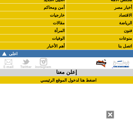
أخبار مصر
أمن ومحاكم
الاقتصاد
خارجيات
الرياضة
مقالات
فنون
المرأة
منوعات
الوفيات
اتصل بنا
أهم الأخبار
اعلى
إعلن معنا
اضغط هنا لدخول الموقع الرئيسي